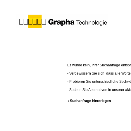
Es wurde kein, Ihrer Suchanfrage entspr
- Vergewissern Sie sich, dass alle Wörte
- Probieren Sie unterschiedliche Stichwö
- Suchen Sie Alternativen in unserer ak
Suchanfrage hinterlegen