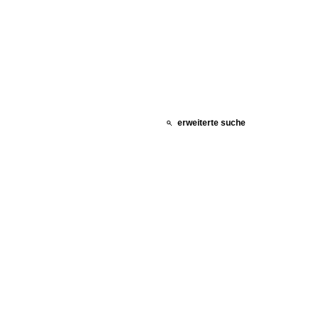
erweiterte suche